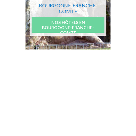
BOURGOGNE-FRANCHE-
COMTÉ
NOS HÔTELS EN
BOURGOGNE-FRANCHE-
COMTÉ