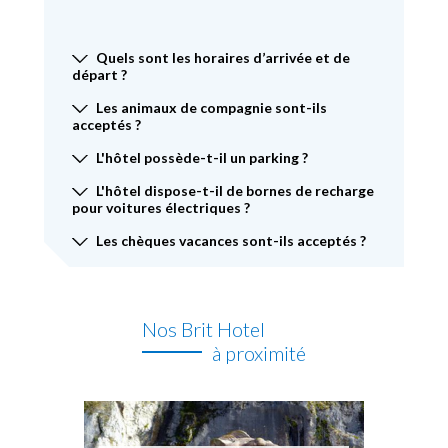
Quels sont les horaires d’arrivée et de
départ ?
Les animaux de compagnie sont-ils
acceptés ?
L'hôtel possède-t-il un parking ?
L'hôtel dispose-t-il de bornes de recharge
pour voitures électriques ?
Les chèques vacances sont-ils acceptés ?
Nos Brit Hotel
à proximité