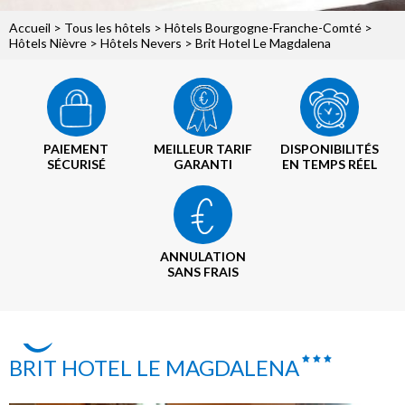
Accueil
>
Tous les hôtels
>
Hôtels Bourgogne-Franche-Comté
>
Hôtels Nièvre
>
Hôtels Nevers
> Brit Hotel Le Magdalena
PAIEMENT
MEILLEUR TARIF
DISPONIBILITÉS
SÉCURISÉ
GARANTI
EN TEMPS RÉEL
ANNULATION
SANS FRAIS
BRIT HOTEL LE MAGDALENA