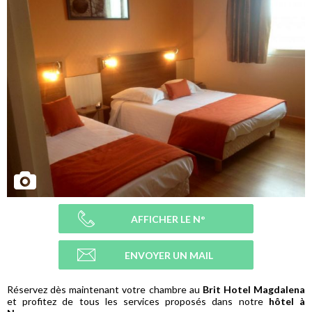
AFFICHER LE N°
ENVOYER UN MAIL
Réservez dès maintenant votre chambre au
Brit Hotel Magdalena
et profitez de tous les services proposés dans notre
hôtel à