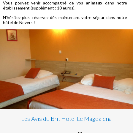
Vous pouvez venir accompagné de vos
animaux
dans notre
établissement (supplément : 10 euros).
N’hésitez plus, réservez dès maintenant votre séjour dans notre
hôtel de Nevers !
Les Avis du Brit Hotel Le Magdalena